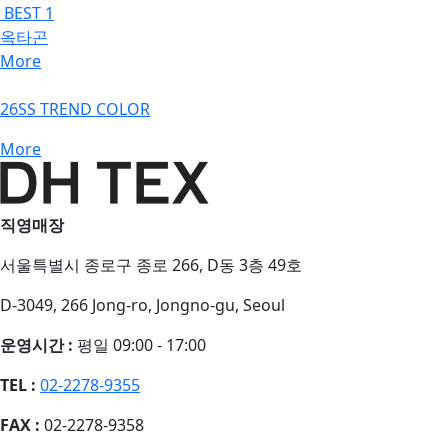
BEST 1
옥타곤
More
26SS TREND COLOR
More
직영매장
서울특별시 종로구 종로 266, D동 3층 49호
D-3049, 266 Jong-ro, Jongno-gu, Seoul
운영시간 :
평일 09:00 - 17:00
TEL :
02-2278-9355
FAX :
02-2278-9358