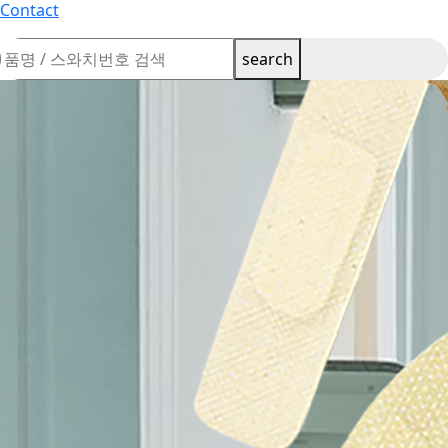
Contact
search