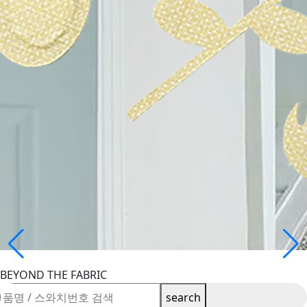
BEYOND THE FABRIC
search