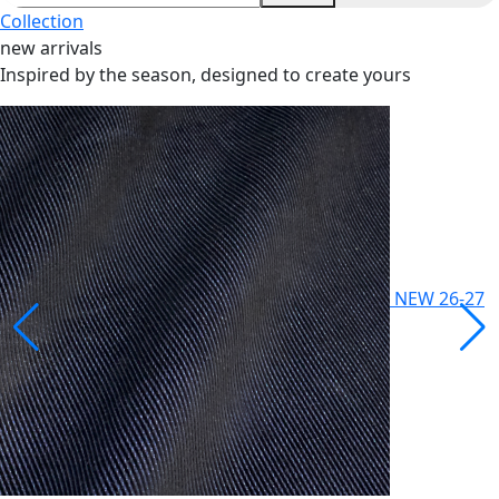
Collection
new arrivals
Inspired by the season, designed to create yours
NEW
26-27